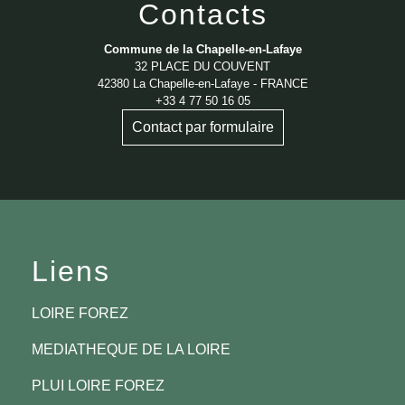
Contacts
Commune de la Chapelle-en-Lafaye
32 PLACE DU COUVENT
42380 La Chapelle-en-Lafaye - FRANCE
+33 4 77 50 16 05
Contact par formulaire
Liens
LOIRE FOREZ
MEDIATHEQUE DE LA LOIRE
PLUI LOIRE FOREZ