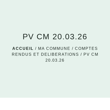
menu
PV CM 20.03.26
ACCUEIL
/
MA COMMUNE
/
COMPTES
RENDUS ET DELIBERATIONS
/
PV CM
20.03.26