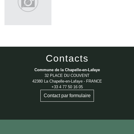
Contacts
Commune de la Chapelle-en-Lafaye
32 PLACE DU COUVENT
42380 La Chapelle-en-Lafaye - FRANCE
+33 4 77 50 16 05
Contact par formulaire