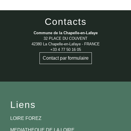
Contacts
Commune de la Chapelle-en-Lafaye
32 PLACE DU COUVENT
42380 La Chapelle-en-Lafaye - FRANCE
+33 4 77 50 16 05
Contact par formulaire
Liens
LOIRE FOREZ
MEDIATHEQUE DE LA LOIRE