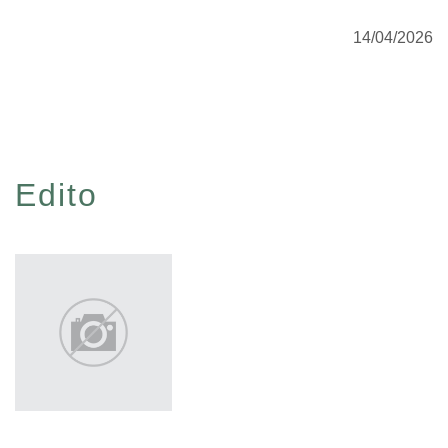
14/04/2026
Edito
Voir tout