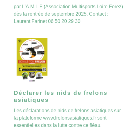
par L'A.M.L.F (Association Multisports Loire Forez)
dès la rentrée de septembre 2025. Contact :
Laurent Farinet 06 50 20 29 30
Déclarer les nids de frelons
asiatiques
Les déclarations de nids de frelons asiatiques sur
la plateforme www.frelonsasiatiques.fr sont
essentielles dans la lutte contre ce fléau.