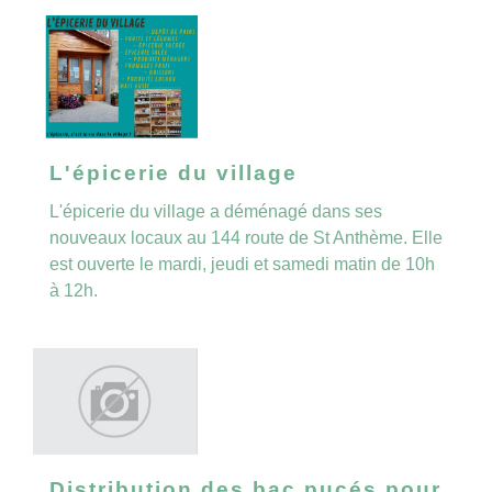
L'épicerie du village
L'épicerie du village a déménagé dans ses
nouveaux locaux au 144 route de St Anthème. Elle
est ouverte le mardi, jeudi et samedi matin de 10h
à 12h.
Distribution des bac pucés pour