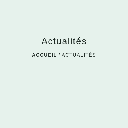
Actualités
ACCUEIL
/
ACTUALITÉS