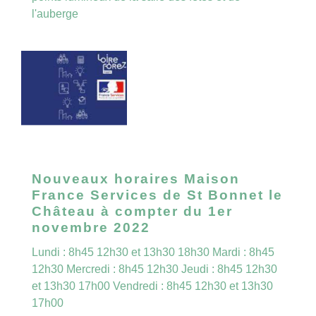
l'auberge
Nouveaux horaires Maison
France Services de St Bonnet le
Château à compter du 1er
novembre 2022
Lundi : 8h45 12h30 et 13h30 18h30 Mardi : 8h45
12h30 Mercredi : 8h45 12h30 Jeudi : 8h45 12h30
et 13h30 17h00 Vendredi : 8h45 12h30 et 13h30
17h00