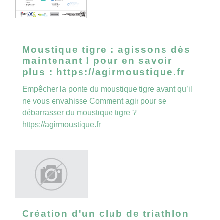
Moustique tigre : agissons dès
maintenant ! pour en savoir
plus : https://agirmoustique.fr
Empêcher la ponte du moustique tigre avant qu’il
ne vous envahisse Comment agir pour se
débarrasser du moustique tigre ?
https://agirmoustique.fr
Création d'un club de triathlon