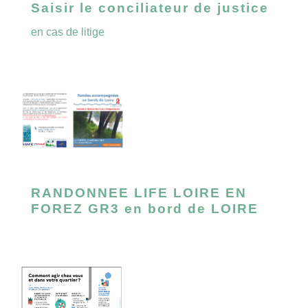
Saisir le conciliateur de justice
en cas de litige
RANDONNEE LIFE LOIRE EN
FOREZ GR3 en bord de LOIRE